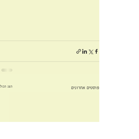
הצג הכול
פוסטים אחרונים