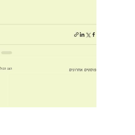
הצג הכול
פוסטים אחרונים