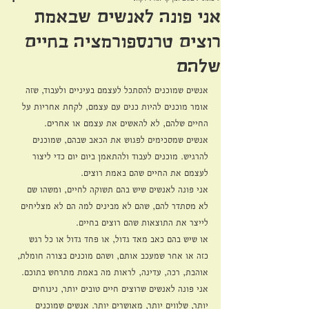
אני פונה לאנשים שבאמת
רוצים טרנספורמציה בחיים
שלהם
אנשים שמוכנים להסתכל לעצמם בעיניים ולעבוד, שזה 
אומר מוכנים להיות כנים עם עצמם, לקחת אחריות על 
החיים שלהם, לא להאשים את עצמם או אחרים.
אנשים שמסכימים לפגוש את הכאב שבהם, שמוכנים 
להרגיש. מוכנים לעבוד ולהתאמן ביום יום כדי ליצור 
לעצמם את החיים שהם באמת רוצים.
אני פונה לאנשים שיש בהם תשוקה לחיים, ומשהו שם 
לא מסתדר להם, שהם לא מבינים למה הם לא מצליחים 
לייצר את התוצאות שהם רוצים בחיים.
או שיש בהם כאב מאד גדול, או פחד גדול או כל רגש 
כזה או אחר שמעכב אותם, ושהם מוכנים בצורה חומלת, 
אוהבת, רכה, עדינה, לראות מה באמת מתרחש בתוכם.
אני פונה לאנשים שרוצים חיים טובים יותר, נינוחים 
יותר, שלווים יותר, מאושרים יותר. אנשים שמוכנים 