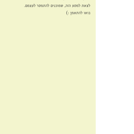
לצאת למסע הזה, שמוכנים להתמסר לעצמם.
בואו להתאמן :)