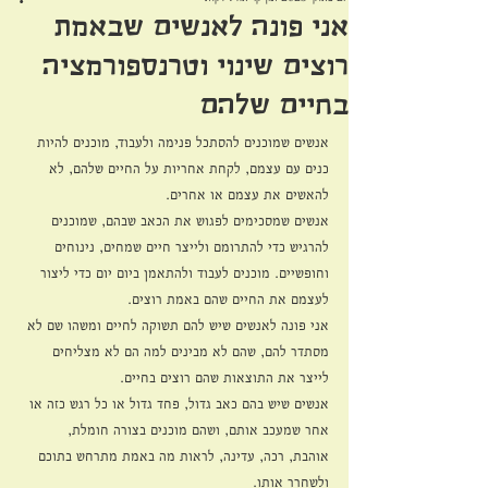
אני פונה לאנשים שבאמת
רוצים שינוי וטרנספורמציה
בחיים שלהם
אנשים שמוכנים להסתכל פנימה ולעבוד, מוכנים להיות 
כנים עם עצמם, לקחת אחריות על החיים שלהם, לא 
להאשים את עצמם או אחרים.
אנשים שמסכימים לפגוש את הכאב שבהם, שמוכנים 
להרגיש כדי להתרומם ולייצר חיים שמחים, נינוחים 
וחופשיים. מוכנים לעבוד ולהתאמן ביום יום כדי ליצור 
לעצמם את החיים שהם באמת רוצים.
אני פונה לאנשים שיש להם תשוקה לחיים ומשהו שם לא 
מסתדר להם, שהם לא מבינים למה הם לא מצליחים 
לייצר את התוצאות שהם רוצים בחיים.
אנשים שיש בהם כאב גדול, פחד גדול או כל רגש כזה או 
אחר שמעכב אותם, ושהם מוכנים בצורה חומלת, 
אוהבת, רכה, עדינה, לראות מה באמת מתרחש בתוכם 
ולשחרר אותו.