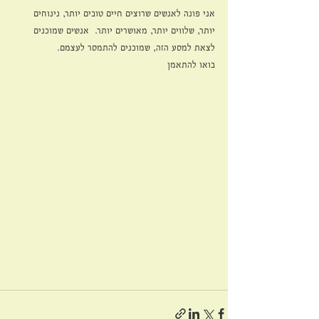
אני פונה לאנשים שרוצים חיים טובים יותר, נינוחים 
יותר, שלווים יותר, מאושרים יותר.  אנשים שמוכנים 
לצאת למסע הזה, שמוכנים להתמסר לעצמם.
בואו להתאמן 