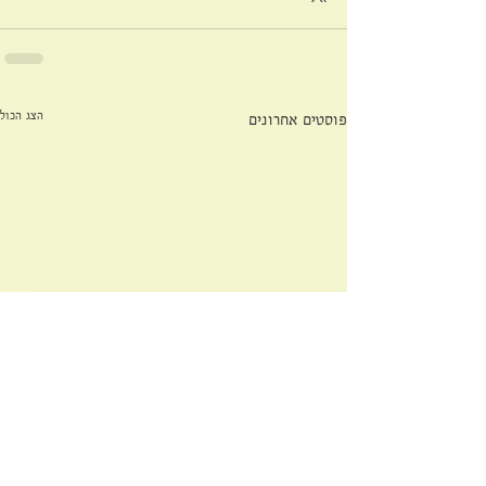
הצג הכול
פוסטים אחרונים