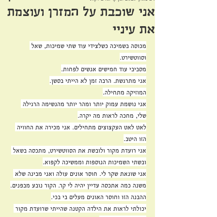
אני שוכבת על המזרן ועוצמת
את עיניי
מכוסה בשמיכה כשלצידי עוד שתי שמיכות, שאל 
וסווטשירט.
מסביבי עוד חמישים אנשים לפחות.
אני מתרגשת. הרבה זמן לא הייתי בסשן.
המוזיקה מתחילה.
אני נושמת עמוק יותר ומהר יותר מהנשימה הרגילה 
שלי, מחכה לראות מה יקרה.
לאט לאט העקצוצים מתחילים. אני מכירה את החוויה 
הזו היטב.
אני רועדת מקור ולובשת את הסווטשירט, מתכסה בשאל 
ובשתי השמיכות הנוספות וממשיכה לקפוא.
אני שונאת שקר לי. חוסר אונים עולה ואני מבינה שלא 
משנה כמה אתכסה עדיין יהיה לי קר. הקור נובע מבפנים.
ההבנה הזו וחוסר האונים מעלים בי בכי.
יכולתי לראות את הילדה הקטנה שהייתי שרועדת מקור 