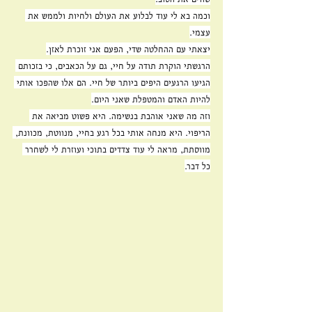
וכמה בא לי עוד לבלוע את העולם ולחיות ולממש את 
עצמי.
יצאתי עם ההחלטה שדי, הפעם אני זוכרת לאזן.
הרגשתי הוקרת תודה על חיי, גם על הכאבים, כי בזכותם 
הגיעו הרגעים היפים ביותר של חיי. הם אלו שהפכו אותי 
להיות האדם והמטפלת שאני היום.
וזה מה שאני אוהבת בנשימה. היא פשוט מביאה את 
הריפוי. היא מנחה אותי בכל רגע בחיי, מנווטת, מכוונת, 
מווסתת, מראה לי עוד צדדים בתוכי ועוזרת לי לשחרר 
כל דבר.