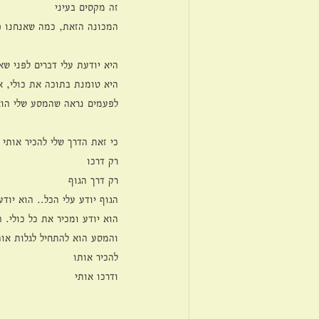
זה מקסים בעיני
המכונה הזאת, כמה שאנחנו פו
היא יודעת עלי דברים לפני שא
היא טומנת בתוכה את כולי, א
לפעמים נראה שהמסע שלי הוא 
כי זאת הדרך שלי להכיר אותי 
רק דרכו
רק דרך הגוף
הגוף יודע עלי הכל.. הוא יוד
הוא יודע ומכיר את כל כולי. ה
והמסע הוא להתחיל לגלות אות
להכיר אותו
ודרכו אותי