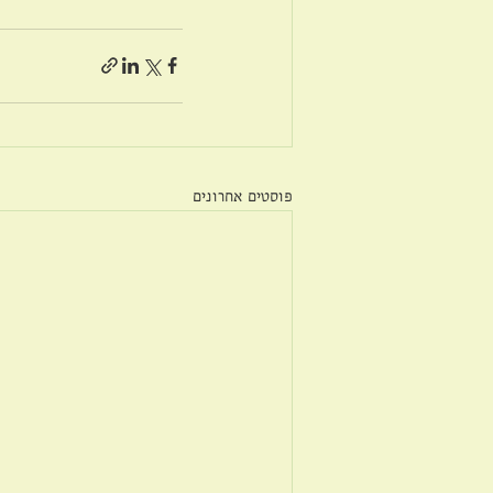
פוסטים אחרונים