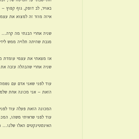
באויר, לב דופק, גוף קפוץ – 
איזה מוזר זה למצוא את עצמי
שניה אחרי הבנתי מה קרה...
מגבת שהיתה תלויה ממש לידי 
אז מצאתי את עצמי עומדת מו
שניה אחרי שהבהלה עזבה את ג
עוד לפני שאני אדם עם נשמה,
הזאת – אני מכונה אחת שלמה 
המכונה הזאת פעלה עוד לפני 
עוד לפני שראיתי משהו, המכו
האינסטינקטים האלו שלנו... ה