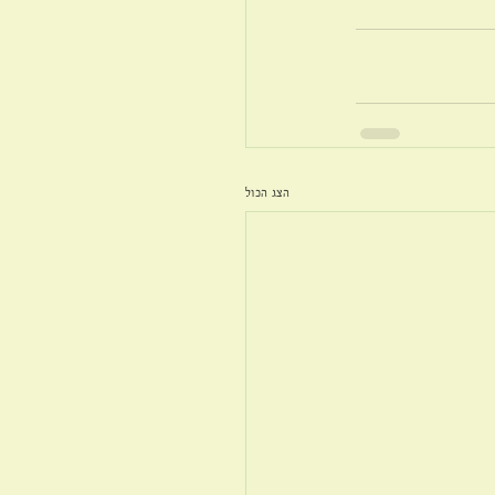
הצג הכול