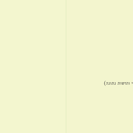
י והרשות נתונה) 