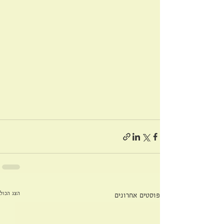
הצג הכול
פוסטים אחרונים