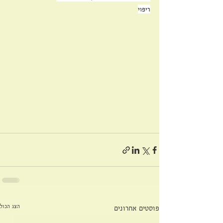
ריפוי
הצג הכול
פוסטים אחרונים