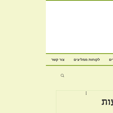
ם
לקוחות ממליצים
צור קשר
ות