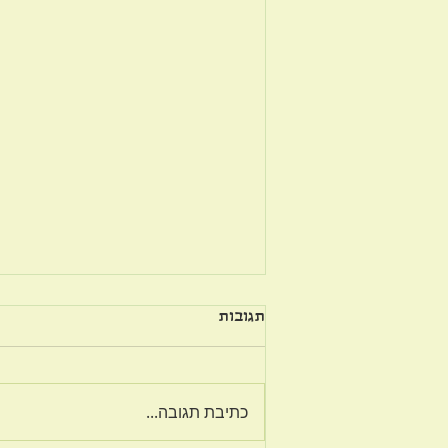
תגובות
כתיבת תגובה...