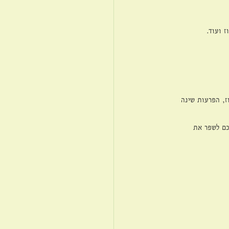
 ועוד.
ז, הפרעות שינה 
כם לשפר את 