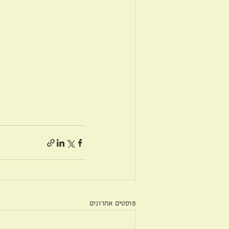
פוסטים אחרונים