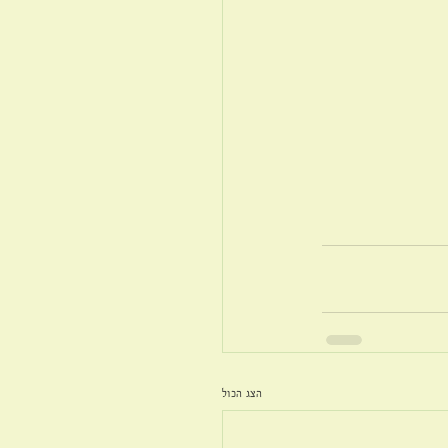
הצג הכול