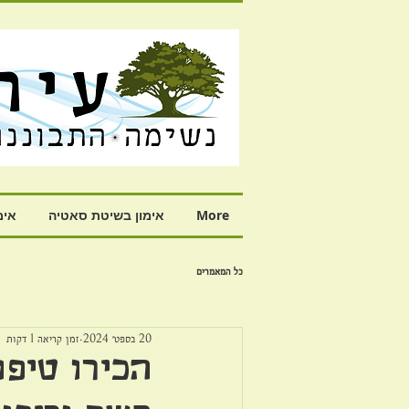
More
אימון בשיטת סאטיה
אימ
כל המאמרים
20 בספט׳ 2024
זמן קריאה 1 דקות
הכירו טיפו