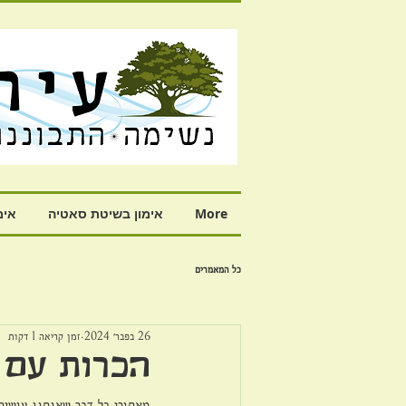
More
אימון בשיטת סאטיה
אימ
כל המאמרים
26 בפבר׳ 2024
זמן קריאה 1 דקות
הכרות עם 
מאחורי כל דבר שאנחנו עושים