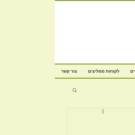
ם
לקוחות ממליצים
צור קשר