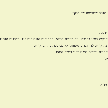
א חוויה שנמצאת שם ברקע
שלנו.
חלקים האלו בתוכנו, עם העולם הרגשי והתפיסות ששקופות לנו ומנהלות אותנו
בה קורים לנו דברים שאנחנו לא מבינים למה הם קורים
פקים וטובים כפי שהיינו רוצים שיהיו.
נו
רגש אחר