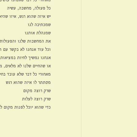
כל פעולה, מחשבה, עשיה
יש איזה שהוא רגש, איזו שהי
שמכתיבה לנו
שמנהלת אותנו
את המחשבות שלנו והפעולות 
וכל עוד אנחנו לא בקשר עם ה
אנחנו נמשיך לחיות במציאות 
או שהחיים שלנו לא מלאים, מס
מאחורי כל דבר שלא עובד בחיי
מסתתר לו איזה שהוא רגש 
שרק רוצה מקום
שרק רוצה לעלות
כדי שהוא יוכל לפנות מקום ל