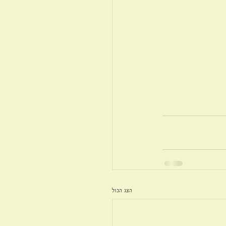
הצג הכול