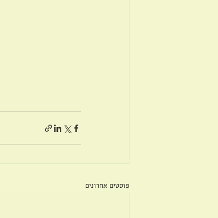
פוסטים אחרונים