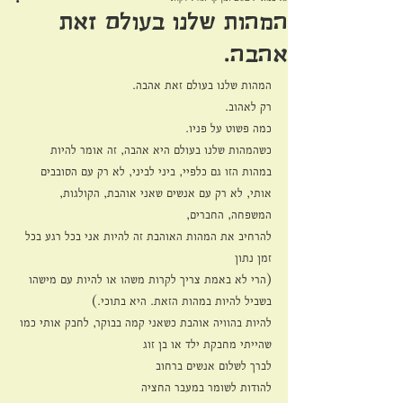
המהות שלנו בעולם זאת
אהבה.
המהות שלנו בעולם זאת אהבה.
רק לאהוב.
כמה פשוט על פניו.
כשהמהות שלנו בעולם היא אהבה, זה אומר להיות 
במהות הזו גם כלפיי, ביני לביני, לא רק עם הסובבים 
אותי, לא רק עם אנשים שאני אוהבת, הקולגות, 
המשפחה, החברים, 
להרחיב את המהות האוהבת זה להיות אני בכל רגע בכל 
זמן נתון
(הרי לא באמת צריך לקרות משהו או להיות עם מישהו 
בשביל להיות במהות הזאת. היא בתוכי.)
להיות בהוויה אוהבת כשאני קמה בבוקר, לחבק אותי כמו 
שהייתי מחבקת ילד או בן זוג 
לברך לשלום אנשים ברחוב
להודות לשומר במעבר החציה 