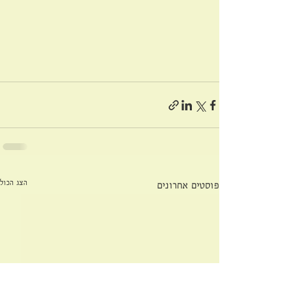
הצג הכול
פוסטים אחרונים