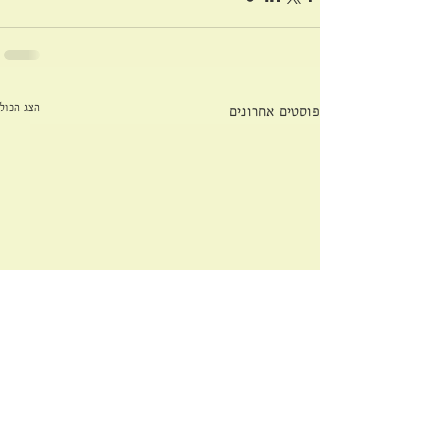
הצג הכול
פוסטים אחרונים