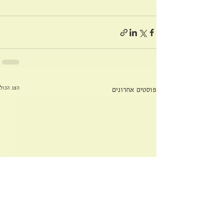
הצג הכול
פוסטים אחרונים