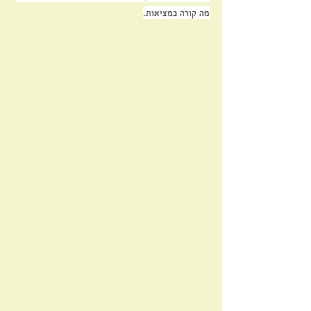
מה קורה במציאות.