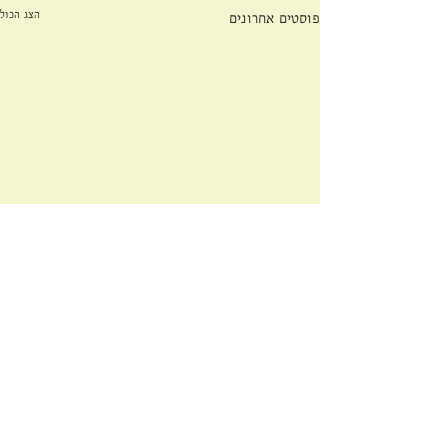
הצג הכול
פוסטים אחרונים
תגובות