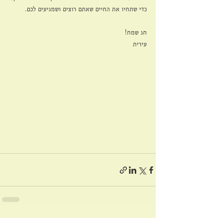
כדי שתחיו את החיים שאתם רוצים ושמגיעים לכם.
חג שמח!
עירית