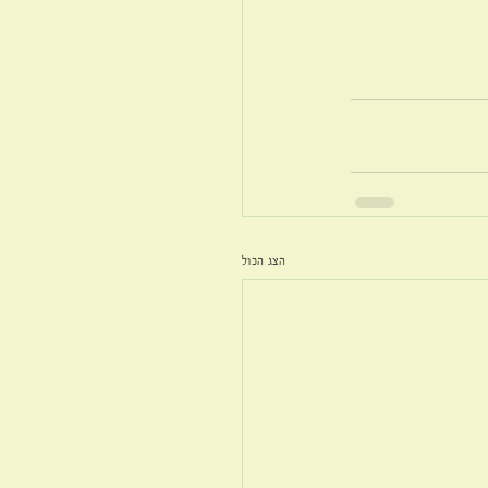
הצג הכול