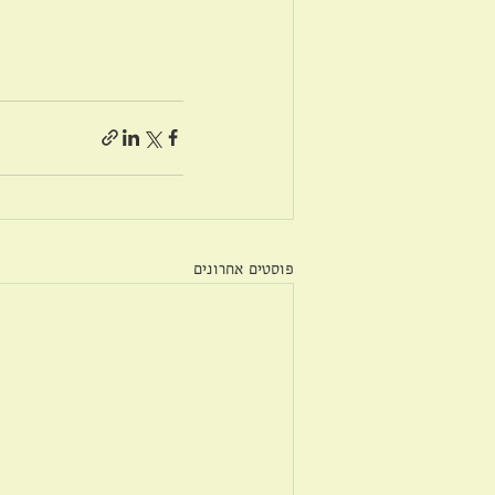
פוסטים אחרונים