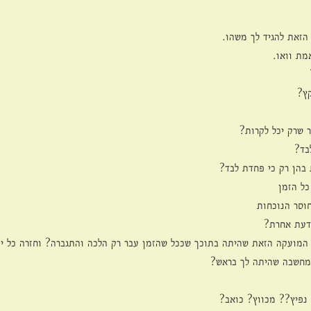
הזאת להגיד לך משהו.
אמת וואו.
 
קץ?
 שרק יכל לקרות?
בד?
בהן רק כי פחדת לבד?
כל הזמן
וסר הנוכחות
ידעת אחרת?
המועקה הזאת שהיתה בתוכך שככל שהזמן עבר רק הלכה והתגברה? וחזרה כל יו
מחשבה שהיתה לך בראש? 
נפיץ?? מכווץ? כואב?