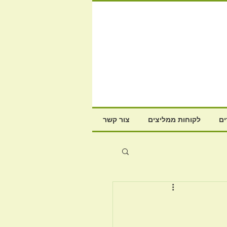
ם
לקוחות ממליצים
צור קשר