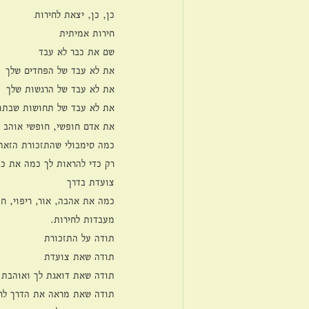
כן, כן, יצאת לחירות
חירות אמיתית
שם את כבר לא עבד
את לא עבד של הפחדים שלך
את לא עבד של הרגשות שלך
את לא עבד של תחושות שבתו
את אדם חופשי, חופשי אוהב 
כמה סימבולי שהתזכורת הזאת 
רק כדי להראות לך כמה את כ
צועדת בדרך
כמה את אהבה, אור, ריפוי, ח
מעבדות לחירות.
תודה על התזכורת
תודה שאת צועדת
תודה שאת דואגת לך ואוהבת 
תודה שאת מראה את הדרך לח