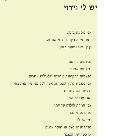
יש לי וידוי
אני נוסעת בזמן.
וואו, איזה כיף להוציא את זה.
כןכן, אני נוסעת בזמן 
לפעמים קדימה
לפעמים אחורה
לפעמים לתקופות אחרות וגלגולים אחרים. 
אני נכנסת לתוך עצמי ומגיעה לכל מני מקומות בחיי, 
רגעים משמעותיים
ואני עוצרת שם.
אני חוזרת לילדה שהייתי
כשהרגשתי לבד
כשכאב לי
כשהרגשתי כעס או חוסר אונים
או כשהייתי עצובה