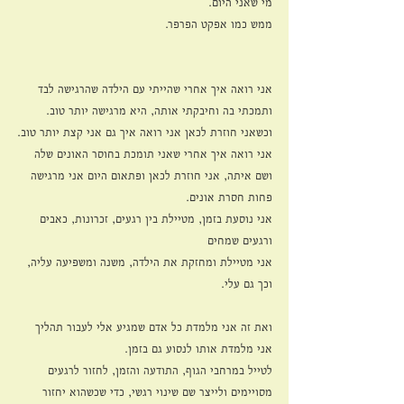
מי שאני היום. 
ממש כמו אפקט הפרפר.
אני רואה איך אחרי שהייתי עם הילדה שהרגישה לבד 
ותמכתי בה וחיבקתי אותה, היא מרגישה יותר טוב. 
וכשאני חוזרת לכאן אני רואה איך גם אני קצת יותר טוב.
אני רואה איך אחרי שאני תומכת בחוסר האונים שלה 
ושם איתה, אני חוזרת לכאן ופתאום היום אני מרגישה 
פחות חסרת אונים. 
אני נוסעת בזמן, מטיילת בין רגעים, זכרונות, כאבים 
ורגעים שמחים
אני מטיילת ומחזקת את הילדה, משנה ומשפיעה עליה, 
וכך גם עלי.
ואת זה אני מלמדת כל אדם שמגיע אלי לעבור תהליך
אני מלמדת אותו לנסוע גם בזמן. 
לטייל במרחבי הגוף, התודעה והזמן, לחזור לרגעים 
מסויימים ולייצר שם שינוי רגשי, כדי שכשהוא יחזור 