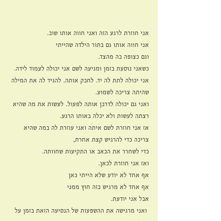
אני חוזרת לרגע הזה ואני חווה אותו שוב.
אני חווה אותו גם בתור הילדה שהייתי
וגם כצופה בה מהצד. 
כשאני נוסעת בזמן ומגיעה לשם אני יכולה לעמוד לידה.
אני יכולה לתת לה יד. לחבק אותה. להגיד לה את המילה 
שהיתה צריכה לשמוע.
ואני גם יכולה לדרבן אותה לפעול. לעשות את מה שהיא 
רצתה לעשות ולא יכלה באותו הרגע. 
אז אני חוזרת לשם איתה ואני עוזרת לה במה שהיא 
צריכה כדי להרגיש קצת אחרת,
כדי לשחרר את הכאב או התקיעות שחוותה.
ואז אני חוזרת לכאן. 
אף אחד לא יודע שלא הייתי כאן 
אף אחד לא מרגיש בזה חוץ ממני
אבל אני יודעת. 
 ואני מרגישה את ההשפעות של הנסיעה הזאת בזמן על 