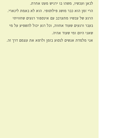
לכאן ועכשיו, משהו בו ירגיש מעט אחרת. 
הרי זמן הוא כבר מושג פילוסופי. הוא לא באמת לינארי. 
הרגע של עכשיו מתערבב עם אינספור רגעים שחוויתי 
בעבר ורגעים שעוד אחווה, וכל רגע יכול להשפיע על מי 
שאני היום ומי שעוד אהיה. 
אני מלמדת אנשים לנסוע בזמן ולרפא את עצמם דרך זה.