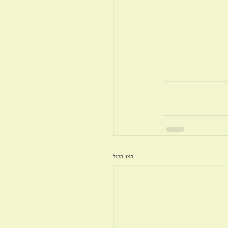
הצג הכול