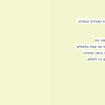
 העוררות הגופנית, 
ר ניכר.
 את עצמי בטיפולים 
 בריאה ומיטיבה.
 כדי להחלים.