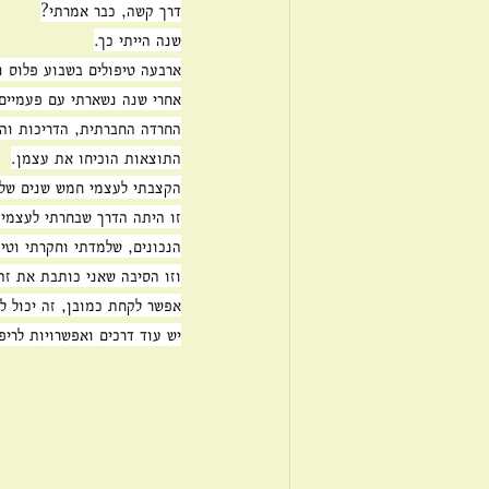
דרך קשה, כבר אמרתי?
שנה הייתי כך.
ארבעה טיפולים בשבוע פלוס נו
אחרי שנה נשארתי עם פעמיים 
החרדה החברתית, הדריכות וה
התוצאות הוכיחו את עצמן.
הקצבתי לעצמי חמש שנים של ע
זו היתה הדרך שבחרתי לעצמי
הנכונים, שלמדתי וחקרתי וטיפ
וזו הסיבה שאני כותבת את זה.
אפשר לקחת כמובן, זה יכול לע
יש עוד דרכים ואפשרויות לריפ