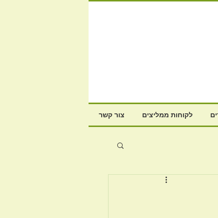
ם
לקוחות ממליצים
צור קשר