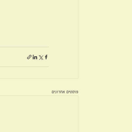
פוסטים אחרונים