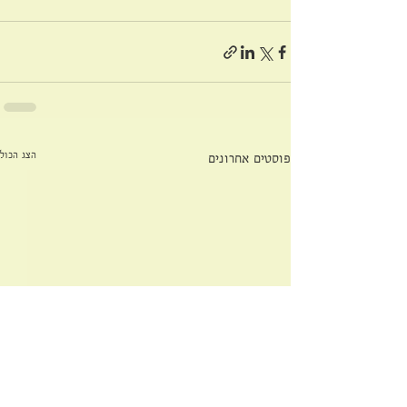
הצג הכול
פוסטים אחרונים