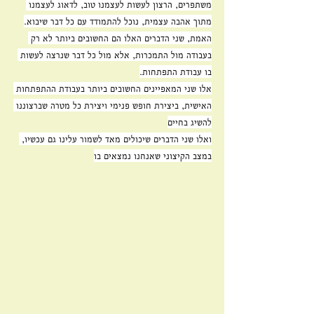
משתפרים, הרצון לעשות לעצמנו טוב, לדאוג לעצמנו 
מתוך אהבה עצמית, נוכל להתמודד עם כל דבר שיבוא.
האמת, שני הדברים האלו הם החשובים ביותר לא רק 
בעבודה מול התמכרות, אלא מול כל דבר שנרצה לעשות 
בו עבודת התפתחות.
אלו שני המאפיינים החשובים ביותר בעבודת ההתפתחות 
האישית, ביצירת חופש פנימי ויצירת כל מטרה שברצוננו 
להשיג בחיים
ואלו שני הדברים שיכולים מאד לשמור עלינו גם עכשיו, 
במצב הקיצוני שאנחנו נמצאים בו