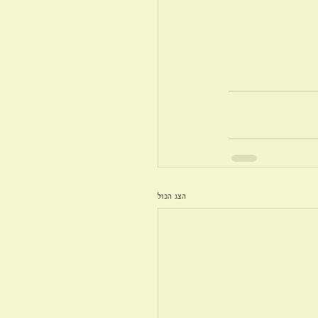
הצג הכול