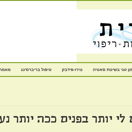
ון זוגי בשיטת סאטיה
נוירו-פידבק
טיפול בריברסינג
מאמרי
לי יותר בפנים ככה יותר נעי