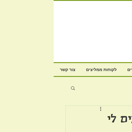
ם
לקוחות ממליצים
צור קשר
ם לי