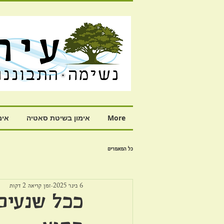
More
אימון בשיטת סאטיה
אימ
כל המאמרים
6 בינו׳ 2025
זמן קריאה 2 דקות
ככל שנעים 