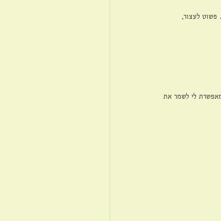
פשוט לעצור, 
מאפשרת לי לשמר את 