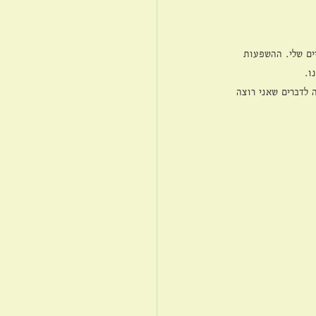
ים שלי. ההשפעות 
ו.
 לדברים שאני רוצה 