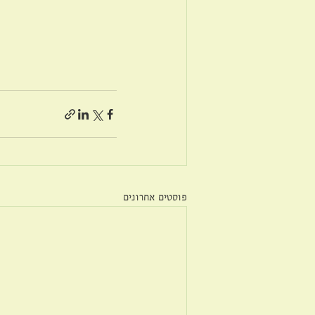
פוסטים אחרונים