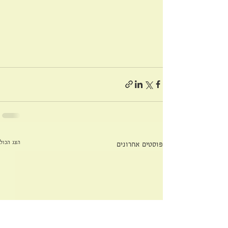
הצג הכול
פוסטים אחרונים