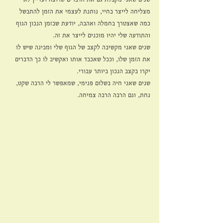
מצליחה לייצר בחיי, נותנת לעצמי את הזמן להתבשל 
כמה שאצטרך בחמלה ואהבה, יודעת שבזמן הנכון הגוף 
והתודעה שלי יהיו מוכנים לייצר את זה.
שנים שאני מקשיבה לקצב של הגוף שלי ומבינה שיש לו 
את הזמן שלו, וככל שאכבד אותו ואקשיב לו כך הדברים 
יקרו בקצב הנכון ביותר עבורי.
שנים שאני חיה בשלום פנימי, שמאפשר לי הרבה שקט, 
נחת, וגם הרבה הרבה צמיחה.