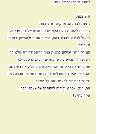
לחיות איתו ולהכיל אותו.
זו עוצמה.
לחיות לצד כאב או קושי זו עוצמה.
להסכים להתמודד עם הקשיים והפחדים שלנו זו עוצמה
לפעול לצידם, להכיר בהם, לכאוב אותם ולהמשיך בחיים 
זו גבורה.
אם רק היינו יכולים לראות כמה ההתמודדויות שלנו הן 
לא דבר להתבייש בו, שהפחדים והכאבים שלנו לא 
משקפים את הקטנות והחולשה שלנו, אלא את העוצמה 
והגדולה, והיינו מסתכלים על עצמנו בחמלה ואהבה כמו 
שאנחנו יכולים לראות זאת על האחר.
אה, רגע. אנחנו יכולים להסתכל על עצמנו ככה.
איזה כיף :)