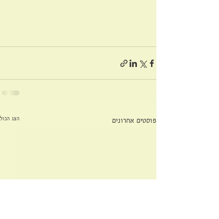
הצג הכול
פוסטים אחרונים