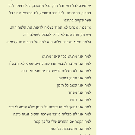
יש סיבה לכל רגש וכל דבר, לכל מחשבה, לכל דפוס, לכל 
פתרון, התנהגות, לכל דבר שמופיע לנו במציאות או כל 
פער שקיים בתוכנו.
אז נכון, אנחנו לא תמיד נצליח לראות את הלמה הזה, 
ויש מקומות שגם לא כדאי להכנס לשאלה הזו.
הלמה שאני מדברת עליה היא למה של התבוננות עצמית.
למה אני מרגיש כמו שאני מרגיש
למה אני מייצר לעצמי תוצאות בחיים שאני לא רוצה / 
למה אני לא מצליח להשיג דברים שהייתי רוצה
למה אני תקוע במקום
למה אני עצוב כל הזמן
למה אני מפחד
למה אני נמנע
למה אני נמשך לאותו טיפוס כל הזמן שלא עושה לי טוב
למה אני לא מצליח לייצר מערכת יחסים זוגית טובה
למה הקשר עם ההורים שלי כל כך קשה
למה אני מתעצבנת כל הזמן