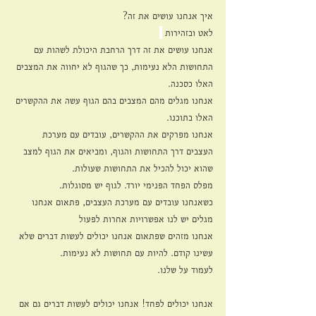
איך אנחנו עושים את זה?
לאט ובזהירות 
אנחנו עושים את זה דרך הרחבת היכולת לשהות עם 
התחושות הלא נעימות, כך שהגוף לא יחווה את המצבים 
האלו כסכנה.
אנחנו מגלים מהם המצבים בהם הגוף עשה את ההקשרים 
האלו בתוכנו.
אנחנו מפרקים את ההקשרים, עובדים עם מערכת 
העצבים דרך התחושות והגוף, ומביאים את הגוף למצב 
שהוא יכול להכיל את התחושות שעולות.
מפלס הפחד הפנימי יורד. לגוף יש מסוגלות.
כשאנחנו עובדים עם מערכת העצבים, פתאום אנחנו 
מגלים יש לנו אפשרויות אחרות לפעול
אנחנו מזהים שפתאום אנחנו יכולים לעשות דברים שלא 
עשינו קודם. להיות עם תחושות לא נעימות.
לעמוד על שלנו.
אנחנו יכולים לפחד! אנחנו יכולים לעשות דברים גם אם 