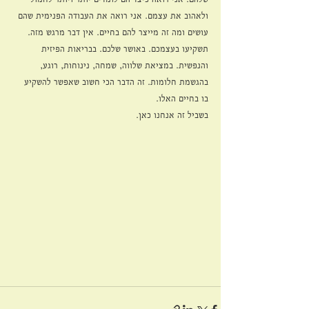
ולאהוב את עצמם. אני רואה את העבודה הפנימית שהם 
עושים ומה זה מייצר להם בחיים. אין דבר מרגש מזה.
תשקיעו בעצמכם. באושר שלכם. בבריאות הפיזית 
והנפשית. במציאת שלווה, שמחה, נינוחות, רוגע, 
בהגשמת חלומות. זה הדבר הכי חשוב שאפשר להשקיע 
בו בחיים האלו.
בשביל זה אנחנו כאן.