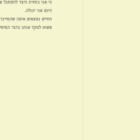
כי אני בוחרת כיצד להסתכל ע
היום אני יכולה. 
החיים נמצאים איפה שהמיינד 
פשוט למקד אותו בדבר המיטי