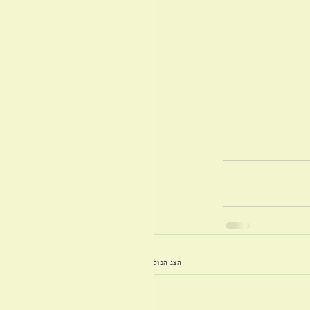
הצג הכול