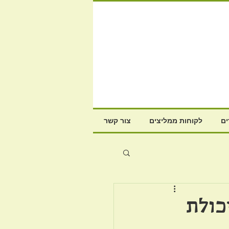
ם
לקוחות ממליצים
צור קשר
כולת