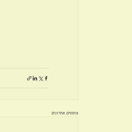
פוסטים אחרונים