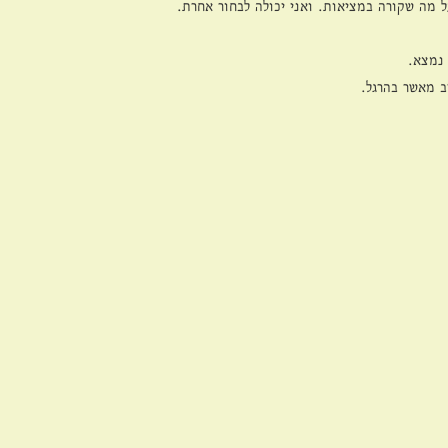
ל מה שקורה במציאות. ואני יכולה לבחור אחרת. 
נמצא. 
ב מאשר בהרגל.