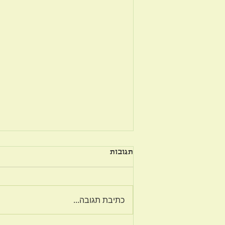
תגובות
על פשרה בזוגיות
כתיבת תגובה...