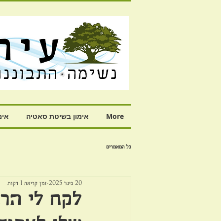
More
אימון בשיטת סאטיה
אימ
כל המאמרים
20 בינו׳ 2025
זמן קריאה 1 דקות
לקח לי הר