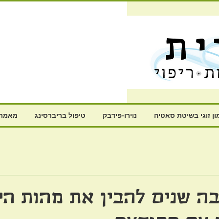
ון זוגי בשיטת סאטיה
נוירו-פידבק
טיפול בריברסינג
מאמרי
בה שנים להבין את מהות הי