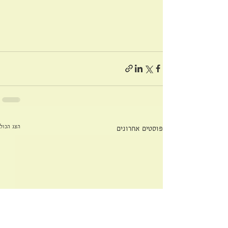
הצג הכול
פוסטים אחרונים