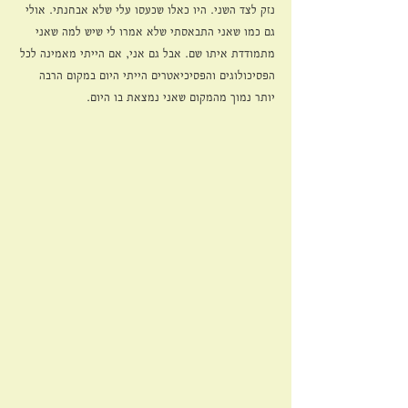
נזק לצד השני. היו כאלו שכעסו עלי שלא אבחנתי. אולי 
גם כמו שאני התבאסתי שלא אמרו לי שיש למה שאני 
מתמודדת איתו שם. אבל גם אני, אם הייתי מאמינה לכל 
הפסיכולוגים והפסיכיאטרים הייתי היום במקום הרבה 
יותר נמוך מהמקום שאני נמצאת בו היום.