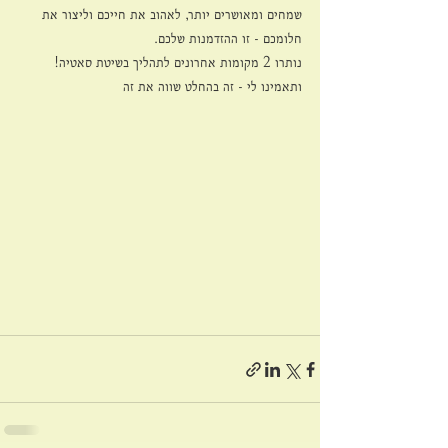
שמחים ומאושרים יותר, לאהוב את חייכם וליצור את 
חלומכם - זו ההזדמנות שלכם.
נותרו 2 מקומות אחרונים לתהליך בשיטת סאטיה!
ותאמינו לי - זה בהחלט שווה את זה