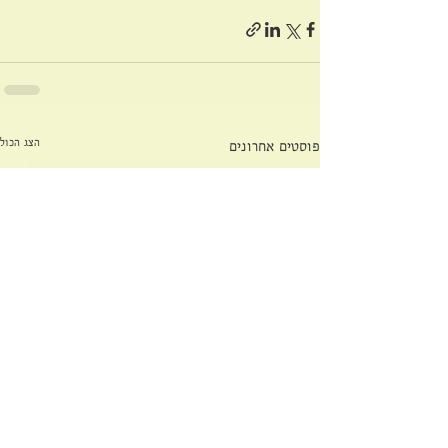
הצג הכול
פוסטים אחרונים