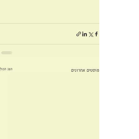
הצג הכול
פוסטים אחרונים