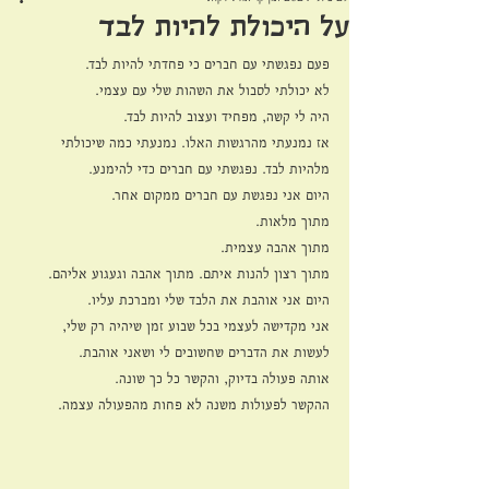
על היכולת להיות לבד
פעם נפגשתי עם חברים כי פחדתי להיות לבד.
לא יכולתי לסבול את השהות שלי עם עצמי. 
היה לי קשה, מפחיד ועצוב להיות לבד. 
אז נמנעתי מהרגשות האלו. נמנעתי כמה שיכולתי 
מלהיות לבד. נפגשתי עם חברים כדי להימנע. 
היום אני נפגשת עם חברים ממקום אחר.
מתוך מלאות.
מתוך אהבה עצמית.
מתוך רצון להנות איתם. מתוך אהבה וגעגוע אליהם.
היום אני אוהבת את הלבד שלי ומברכת עליו. 
אני מקדישה לעצמי בכל שבוע זמן שיהיה רק שלי, 
לעשות את הדברים שחשובים לי ושאני אוהבת. 
אותה פעולה בדיוק, והקשר כל כך שונה. 
ההקשר לפעולות משנה לא פחות מהפעולה עצמה.