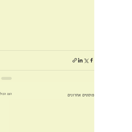
הצג הכול
פוסטים אחרונים