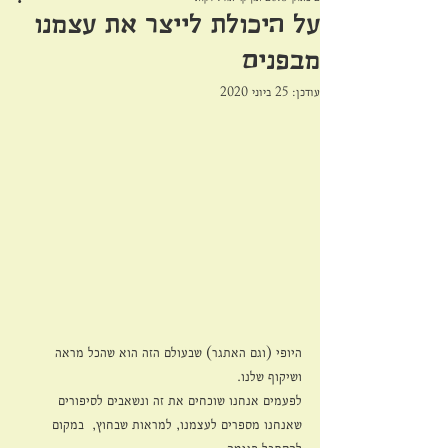
על היכולת לייצר את עצמנו
מבפנים
עודכן:
25 ביוני 2020
היופי (וגם האתגר) שבעולם הזה הוא שהכל מראה 
ושיקוף שלנו.
לפעמים אנחנו שוכחים את זה ונשאבים לסיפורים 
שאנחנו מספרים לעצמנו, למראות שבחוץ,  במקום 