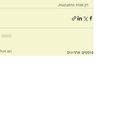
רק מכוח ההתבוננות.
הצג הכול
פוסטים אחרונים