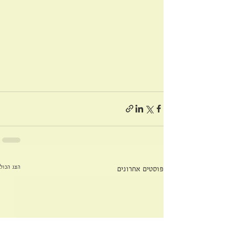
הצג הכול
פוסטים אחרונים