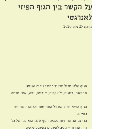
על הקשר בין הגוף הפיזי
לאנרגטי
עודכן:
25 ביוני 2020
הגוף שלנו מכיל ומאגד בתוכו גופים שונים:
תחושות, רגשות, צ'אקרות, אנרגיה, נפש, אור, נשמה.
הגוף הפיזי מכיל את כל התחושות והרגשות שחווינו 
בחיינו.
הרי גם אנחנו חיות בטבע. הגוף שלנו הוא כמו של כל 
חיה אחרת – מגיב לאיומים באינסטינקטים.