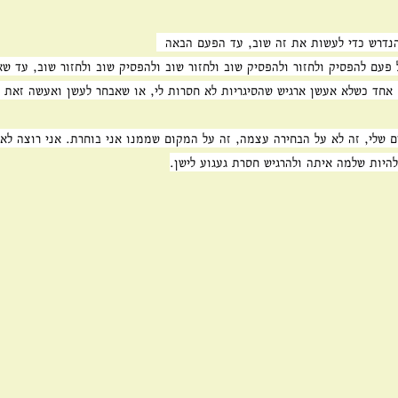
נדרש כדי לעשות את זה שוב, עד הפעם הבאה  
פעם להפסיק ולחזור ולהפסיק שוב ולחזור שוב ולהפסיק שוב ולחזור שוב, עד ש
אחד כשלא אעשן ארגיש שהסיגריות לא חסרות לי, או שאבחר לעשן ואעשה זאת 
 שלי, זה לא על הבחירה עצמה, זה על המקום שממנו אני בוחרת. אני רוצה לא
להיות שלמה איתה ולהרגיש חסרת געגוע לישן.