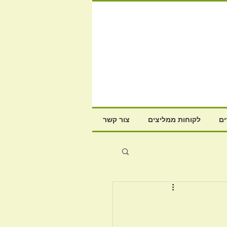
ם
לקוחות ממליצים
צור קשר