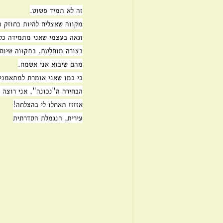
זה לא תמיד פשוט.
מקווה שאצליח להיות בחוזק ה
וגאה בעצמי שאני מתמידה כל 
בצורה מוחלטת. בתקווה שיום 
מהם שיבוא אני אשמח.
כי כמו שאני אומרת למתאמנים
הבחירה ה"נכונה", אני רוצה 
אזזזז תאחלו לי בהצלחה!
עירית, הנגמלת הסדרתית