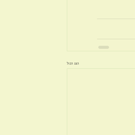
הצג הכול