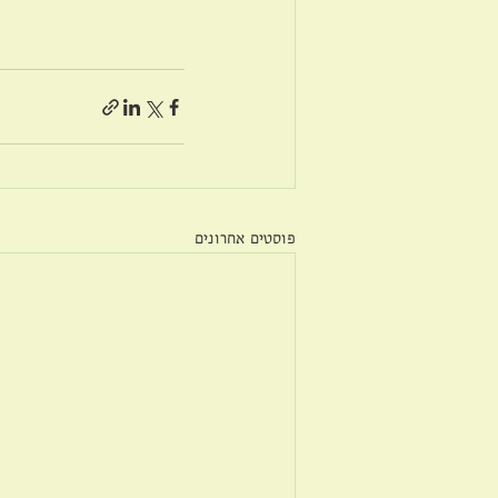
פוסטים אחרונים