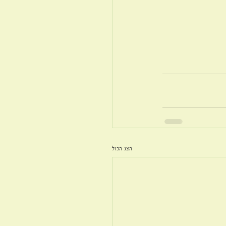
הצג הכול