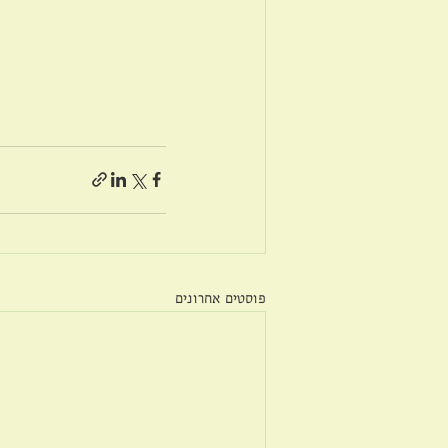
פוסטים אחרונים