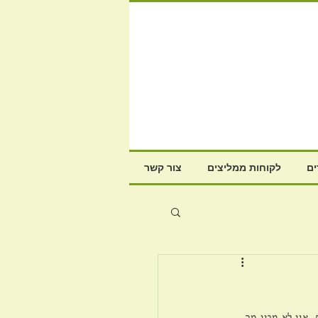
ם
לקוחות ממליצים
צור קשר
 אני לא מבין מה 