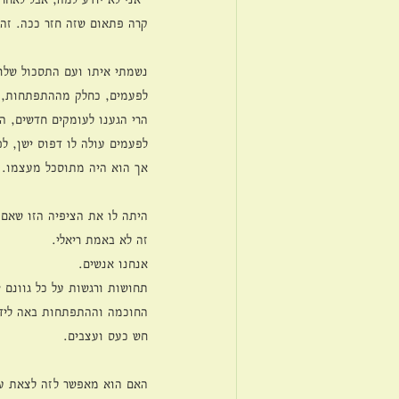
קרה פתאום שזה חזר ככה. זה
נשמתי איתו ועם התסכול שלו.
לפעמים, כחלק מההתפתחות, 
הרי הגענו לעומקים חדשים, ה
לפעמים עולה לו דפוס ישן, ל
אך הוא היה מתוסכל מעצמו.
היתה לו את הציפיה הזו שאם 
זה לא באמת ריאלי.
אנחנו אנשים.
תחושות ורגשות על כל גוונם י
החוכמה וההתפתחות באה לידי 
חש כעס ועצבים.
האם הוא מאפשר לזה לצאת ע