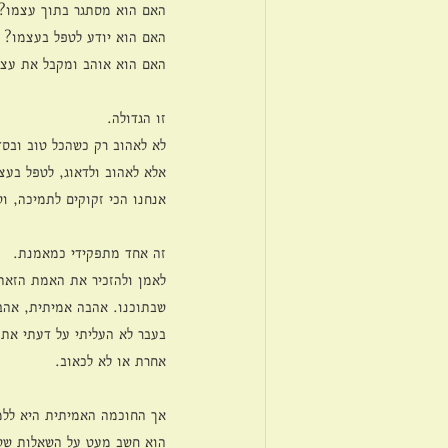
האם הוא מסתגר בתוך עצמו?
האם הוא יודע לטפל בעצמו?
האם הוא אוהב ומקבל את עצמ
זו הגדולה.
לא לאהוב רק כשהכל טוב ובסד
אלא לאהוב ולדאוג, לטפל בעצ
אנחנו הכי זקוקים לתמיכה, ו
זה אחד מתפקידי כמאמנת.
לאמן ולהזכיר את האמת הזאת,
שבתוכנו. אהבה אמיתית, אהבה
בעבר לא העליתי על דעתי את ה
אחרת או לא לכאוב.
אך החוכמה האמיתית היא ללמו
הוא חשב מעט על השאלות שש