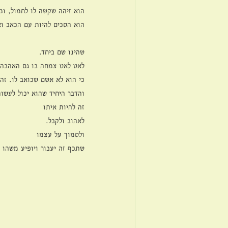
הוא זיהה שקשה לו לחמול, ומ
הוא הסכים להיות עם הכאב וא
שהינו שם ביחד.
לאט לאט צמחה בו גם האהבה 
כי הוא לא אשם שכואב לו. זה
והדבר היחיד שהוא יכול לעשו
זה להיות איתו
לאהוב ולקבל.
ולסמוך על עצמו
שתכף זה יעבור ויופיע משהו 