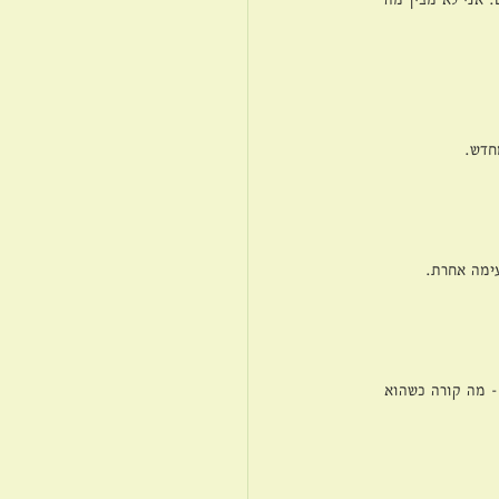
חדש. 
ימה אחרת. 
- מה קורה כשהוא 