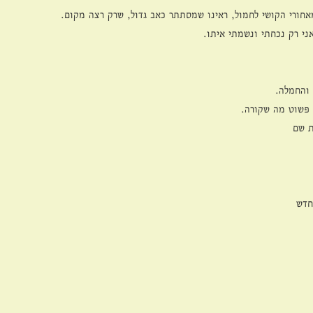
אחורי הקושי לחמול, ראינו שמסתתר כאב גדול, שרק רצה מקום.
ני רק נכחתי ונשמתי איתו.
והחמלה.
 פשוט מה שקורה.
ת שם
חדש