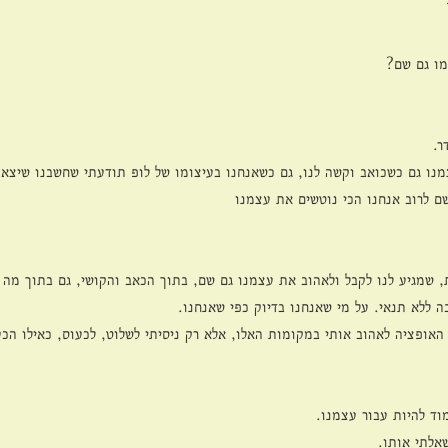
ו גם שם?
ר.
מנו גם כשכואב וקשה לנו, גם כשאנחנו בעיצומו של לופ תודעתי שחשבנו שיצאנ
שם לרוב אנחנו הכי נוטשים את עצמנו
 שמגיע לנו לקבל ולאהוב את עצמנו גם שם, בתוך הכאב והקושי, גם בתוך מה 
 ללא תנאי. על מי שאנחנו בדיוק כפי שאנחנו.
אופציה לאהוב אותי במקומות האלו, אלא רק ניסיתי לשלוט, לכעוס, כאילו הכעס
ד להיות עבור עצמנו.
אלתי אותו.