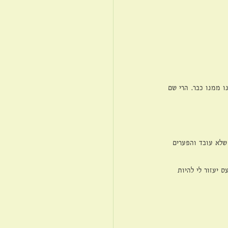
ו ממנו כבר. הרי שם 
שלא עובד והפערים 
 יעזור לי להיות 