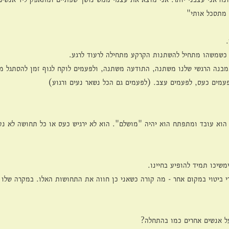
 מתסכל אותי"
כשמשהו מתחיל להשתנות הקרקע מתחילה לרעוד לרגע.
מבנה הרגשי שלנו משתנה, התודעה משתנה, ולפעמים לוקח לגוף זמן להסתגל מ
פעמים כעס, לפעמים עצב. (לפעמים גם הכל נשאר נעים ורגוע)
הוא עובד ומתפתח הוא יהיה "מושלם". הוא לא ירגיש כעס או כל תחושה לא נע
משיכו תמיד להופיע בחיינו.
ביטוי במקום אחר - מה קורה כשאני כן חווה את התחושות האלו. במקרה שלו 
ל אנשים אחרים כמו בהתחלה?