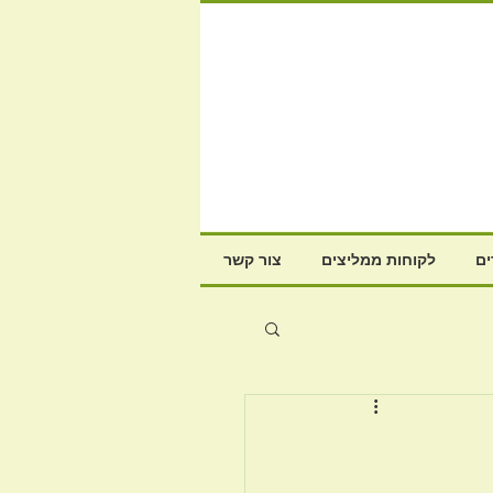
ם
לקוחות ממליצים
צור קשר