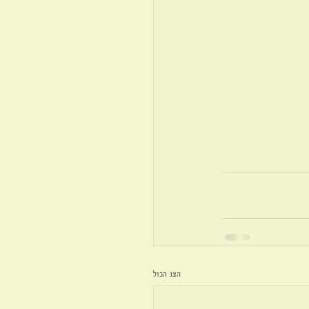
הצג הכול