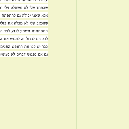
שהפחד שלי לא משתלט עלי ומ
אלא שאני יכולה גם להתפתח 
שהכאב שלי לא מכלה את כולי,
התפתחות משמע לנוע לצד הפח
להסכים לגדול זה לפגוש את ה
כבר יש לנו את החופש הפנימי
גם אם נפגוש דברים לא נעימים