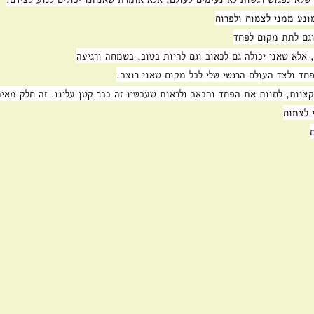
ונע ממני לצמוח ולפרוח
וגם לתת מקום לפחד
 אלא שאני יכולה גם לכאוב וגם להיות בטוב, בשמחה ורגיעה
ד ולצד העולם הרגשי שלי לכל מקום שאני רוצה.
קצוות, לחוות את הפחד והכאב ולראות שעכשיו זה כבר קטן עלינו. זה חלק מאית
 לצמוח