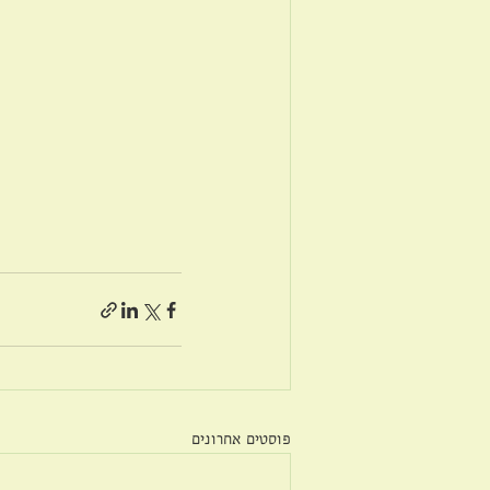
פוסטים אחרונים