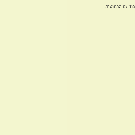
עבוד עם התחושות 