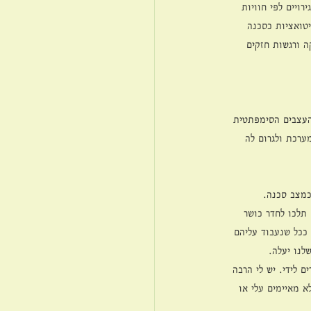
ויים לפי חוויות 
יטואציות כסכנה 
 ורגשות חזקים 
העצבים הסימפתטית 
ערכת ולגרום לה 
כמצב סכנה. 
 תלכו לחדר כושר 
ככל שנעבוד עליהם 
לנו יעלה.
 לידי. יש לי הרבה 
א מאיימים עלי או 