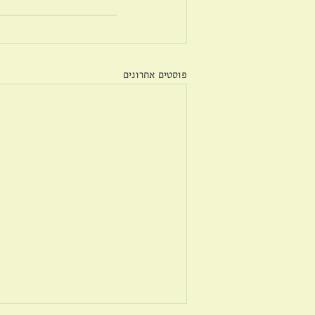
פוסטים אחרונים