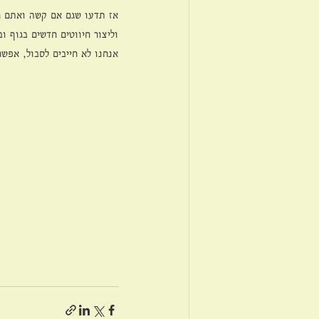
אז תדעו שגם אם קשה ואתם חוו
וליצור חיווטים חדשים בגוף ו
אנחנו לא חייבים לסבול, אפשר