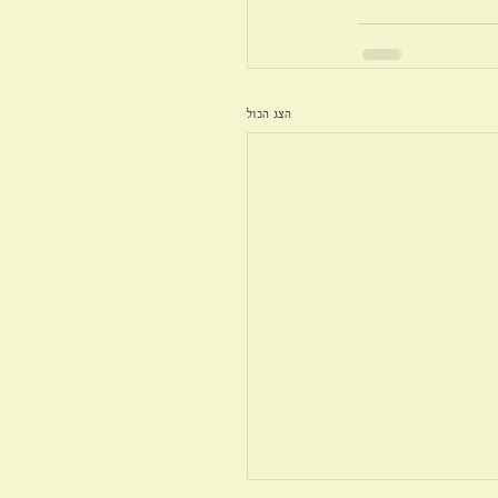
הצג הכול