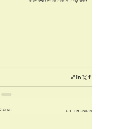
ליצור קרבה, נינוחות וחופש בחיים שלכם
הצג הכול
פוסטים אחרונים