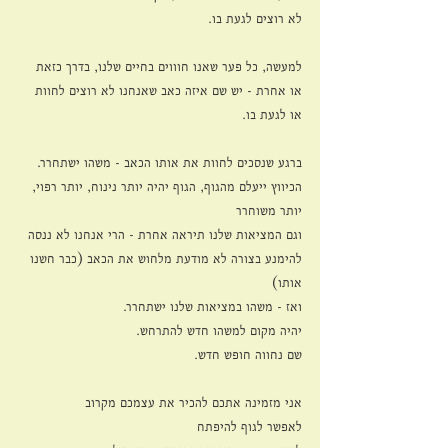
לא רוצים לגעת בו.
למעשה, כל פער שאנו חוווים בחיים שלנו, בדרך כזאת 
או אחרת - יש שם איזה כאב שאנחנו לא רוצים לחוות 
או לגעת בו.
ברגע שנסכים לחוות את אותו הכאב - משהו ישתחרר. 
הכיווץ ייעלם מהגוף, הגוף יהיה יותר נינוח, יותר רפוי, 
יותר משוחרר
וגם המציאות שלנו תיראה אחרת - הרי אנחנו לא ננסה 
להימנע בצורה לא מודעת מלחוש את הכאב (כבר חשנו 
אותו)
ואז - משהו במציאות שלנו ישתחרר.
יהיה מקום למשהו חדש להתרחש.
שם נחווה חופש חדש.
אני מזמינה אתכם להכיר את עצמכם מקרוב
לאפשר לגוף להיפתח