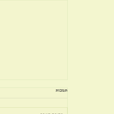
תגובות
על פשרה בזוגיות