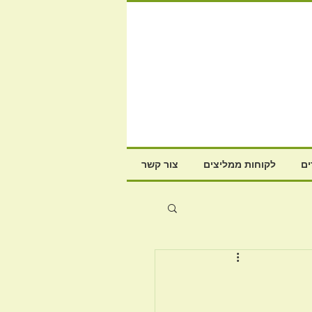
ם
לקוחות ממליצים
צור קשר