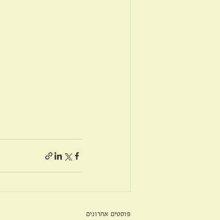
פוסטים אחרונים