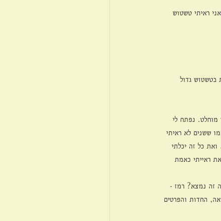
ני ראיתי טשטוש 
 בטשטוש גדול 
מוחלט. נפתח לי 
ו ששנים לא ראיתי 
ואת כל זה יכלתי 
את ראייתי כאמת 
 זה נמצא? רמז - 
ראה, החדות והפרטים 