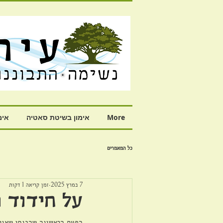
More
אימון בשיטת סאטיה
אימ
כל המאמרים
7 במרץ 2025
זמן קריאה 1 דקות
על חידוד 
הפעם הראשונה שהבנתי שאני 