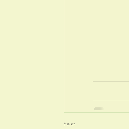
הצג הכול