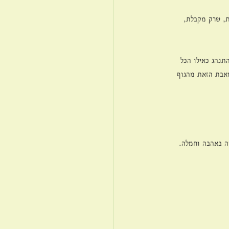
ת, שרק מקבלת, 
תנהג כאילו הכל 
ואבת הזאת מהגוף 
ה באהבה וחמלה.