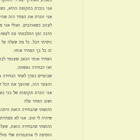
אני נזכרת בתקופה ההיא, כשב
אני זוכרת את הפחד הזה שהיה
לעזוב כשאוהבים. ואולי אני 
הרבה זמן התלבטתי מה לעשות
ניסיתי הכל, כל מה שעלה על 
זה כל כך הפחיד אותי.
הפחיד אותי הכאב שעומד לבוא
ואז הבחירה נעשתה.
שבועיים בערך לאחר הבחירה מ
והצעד הזה, שהופך את הכל לה
אני זוכרת תקופות של בכי ב
ושוב הפחד עלה
הרגשתי שהבחירה הזאת היתה ל
שיהיה לי טוב. אני לא מפחדת 
הרגשתי שהבחירה הזאת, שעלתה
הוסיפה לי אותנטיות שלי מולי