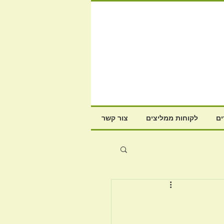
ם
לקוחות ממליצים
צור קשר