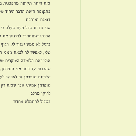
זאת היתה תקופה מהפכנית בחי
בתקופה הזאת הדבר היחיד שע
דואגת ואוהבת
אני זוכרת שכל פעם שעלה בי
הבנתי שמותר לי להרגיש את כ
כרגיל לא ממש יעזור לי, הגוף
שלי, לאפשר לה לצאת ממני הח
אולי זאת הלמידה העיקרית של
שהבנתי עד כמה אני סופרמן, 
שלהיות סופרמן זה לאפשר לעצ
סופרמן אמיתי זוכר שזאת רק 
לרוקן מהלב
בשביל להתמלא מחדש