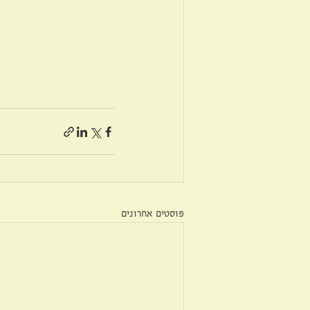
פוסטים אחרונים