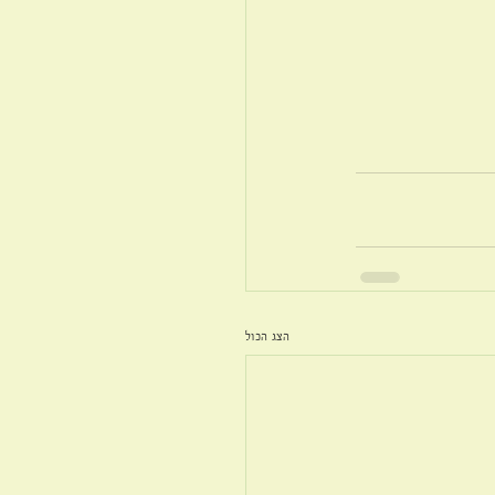
הצג הכול