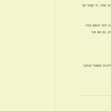
בר אחר, זה קשור אך 
ה יותר חופש בחיי.
ת, גם אם אני 
ייבות משאיר אותנו 