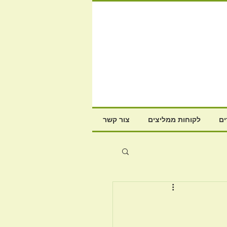
ם
לקוחות ממליצים
צור קשר