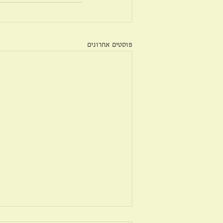
פוסטים אחרונים