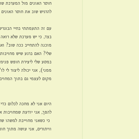
חוסר האונים מול המערכת שהי
להרגיש שוב את חוסר האונים 
עם זה התעמתתי בחיי הבוגרים
בצד, כי יש מערכת שלא רואה א
מוכנה להתחייב ככה שוב? ואם
שלי? האם ברגע שיש מחויבות 
במסע שלי ליצירת חופש פנימי 
ממני), אני יכולה ליצור לי ל
מקום לעצמי גם בתוך המחויב
היום אני לא מחכה לכלום כדי 
להפך, אני יודעת שמחויבות 
 כי כשאני מחוייבת למשהו שח
וויתורים, אני עושה מתוך חופ