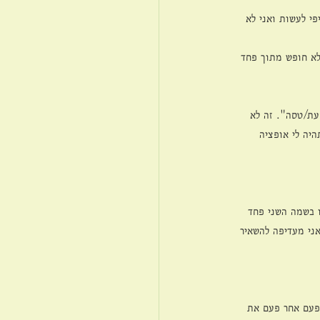
פי לעשות ואני לא 
לא חופש מתוך פחד 
עת/טסה". זה לא 
היה לי אופציה 
ו בשמה השני פחד 
ני מעדיפה להשאיר 
 פעם אחר פעם את 