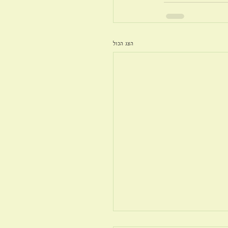
הצג הכול