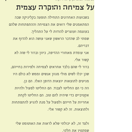
על צמיחה והוקרה עצמית
בשבועות האחרונים התחילה תופעה בקליניקה שבה 
המתאמנים שלי רואים את הצמיחה וההתפתחות שלהם 
בעוצמה ועוצרים להודות לי על התהליך. 
שמתי לב שהדבר הראשון שאני עושה הוא להדוף את 
דבריהם. 
אני עומדת מאחורי ההדיפה, כיוון וברור לי שזה לא 
קשור אלי. 
ברור לי שהם בלבד אחראים לצמיחה ולפירות בחייהם, 
שכן יכלו לשים מולי מגוון אנשים וממש לא כולם היו 
מגיעים לתוצאות יוצאות הדופן האלו. הם כן. 
וזה כי הם החליטו לעבוד. הם החליטו לפעול ולהיות 
אקטיביים כדי שיהיה להם טוב. הם החליטו לקחת 
אחריות על חייהם ולפעול על מנת להגיע להתפתחות 
ולתוצאות. זה לא קשור אלי. 
ולצד זה, לא יכולתי שלא לראות את האוטומט שלי 
שמקטין את חלקי. 