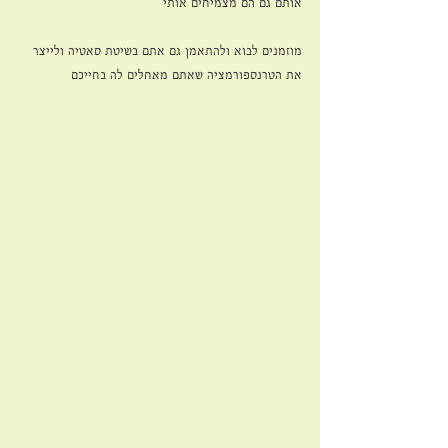
אותם גם הם מצמיחים אותי 
מוזמנים לבוא ולהתאמן גם אתם בשיטת סאטיה ולייצר 
את הטרנספורמציה שאתם מאחלים לה בחייכם