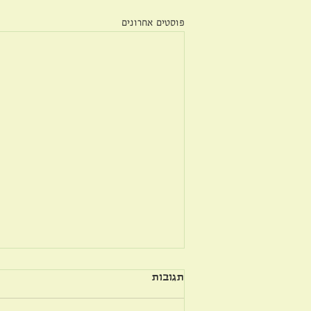
פוסטים אחרונים
תגובות