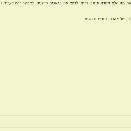
את מה שלא משרת אותנו היום, לרפא את הכאבים הישנים, לאפשר להם לעלות ו"ל
ה, של אהבה, חופש והגשמה