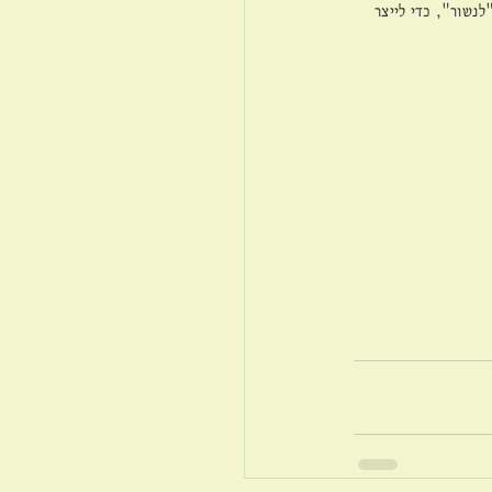
נשור", כדי לייצר 