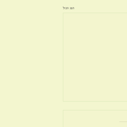
הצג הכול