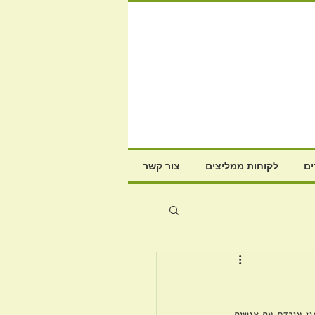
ם
לקוחות ממליצים
צור קשר
י עובדת עם אנשים 