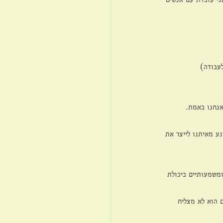
לעבודה)
אנחנו באמת. 
ע מאיתנו לייצר את 
ומשמעותיים ביכולת 
 הוא לא מצליח 