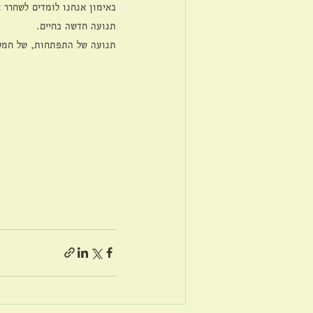
באימון אנחנו לומדים לשחרר 
תנועה חדשה בחיים.
תנועה של התפתחות, של חמל