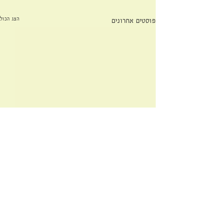
הצג הכול
פוסטים אחרונים