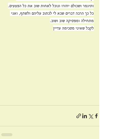
ותיגמר ושכולם יחזרו ונוכל לאחות שוב את כל הפצעים.
כל כך הרבה דברים שבא לי לכתוב עליהם ולשתף, ואני 
מתחילה ומפסיקה שוב ושוב.
לקבל שאיני מסכימה עדיין