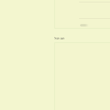
הצג הכול