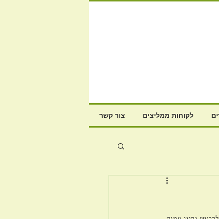
ם
לקוחות ממליצים
צור קשר
הרגיש נקיון עמוק, 