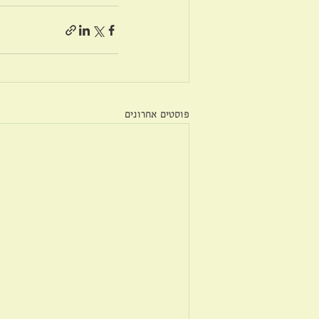
פוסטים אחרונים