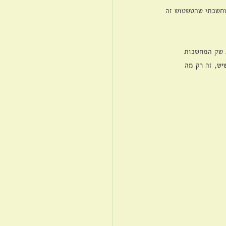
וחשבתי שהטשטוש זה 
ת שק המחשבות 
יש, זה רק מה 