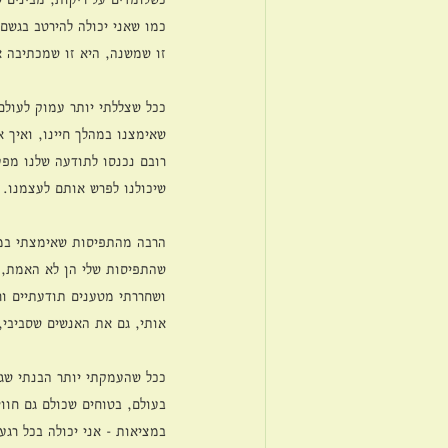
כמו שאני יכולה להירטב בגשם 
זו שמשנה, היא זו שמכתיבה את
ככל שצללתי יותר עמוק לעולם
שאימצנו במהלך חיינו, ואיך 
רובם נכנסו לתודעה שלנו מפע
שיכולנו לפרש אותם לעצמנו. ו
הרבה מהתפיסות שאימצתי במהל
שהתפיסות שלי הן לא האמת, 
ושחררתי מטענים תודעתיים ורג
אותי, גם את האנשים שסביבי, 
ככל שהעמקתי יותר הבנתי שגם
בעולם, בטוחים שכולם גם חוו
במציאות - אני יכולה בכל רגע