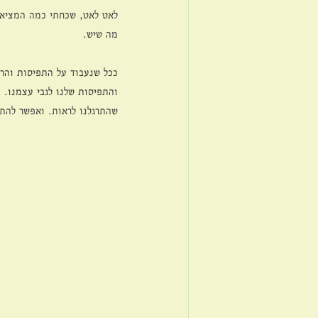
לאט לאט, שכחתי כמה המציאו
מה שיש. 
ככל שנעבוד על התפיסות והרג
והתפיסות שלנו לגבי עצמנו. 
שהתרגלנו לראות. ואפשר להתר