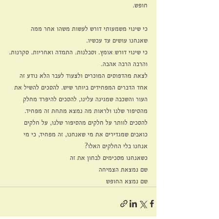
חופש. 
כי שינוי משמעותי דורש לעשות משהו אחר ממה 
שאנחנו עושים עד עכשיו. 
כי שינוי דורש אומץ. וסבלנות. התמדה ואחריות. סקרנות.
והרבה הרבה אהבה.
לצאת מהדפוסים המוכרים ולצעוד לעבר הלא נודע זה 
אחד הדברים המפחידים ביותר שיש. להסכים להשיל את 
העור והשכבה שמגינה עלינו, להסכים להיפרד מחלק 
מהסיפור שלנו ולראות מה נמצא מתחת זה מפחיד. 
להסכים לוותר על חלקים מהסיפור שלנו, על חלקים 
כואבים שמגדירים את מי שאנחנו, זה מפחיד, כי מי 
אנחנו בלי החלקים האלו?
כשאנחנו מסכימים לבחון את זה
שם נמצאת הצמיחה
שם נמצא החופש