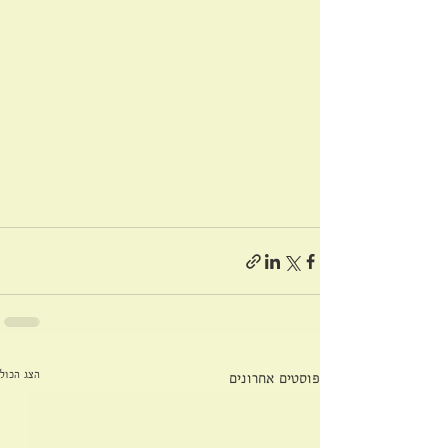
הצג הכול
פוסטים אחרונים