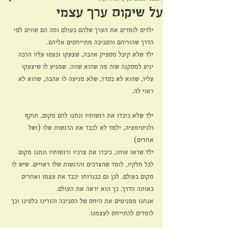
על שיקום ערך עצמי
ילדים לומדים את הערך שלהם בעולם ומה הם שווים לפי 
הדרך שהוריהם והסביבה מתייחסים אליהם.
ילד שלא קיבל מספיק אהבה, שצעקו וכעסו עליו הרבה 
יגיע למסקנה שזה מה שהוא שווה. שמגיע לו שיצעקו 
עליו, שהוא לא בסדר, שלא מגיעה לו אהבה, שהוא לא 
ראוי לה.
ילד שלא כיבדו את רגשותיו ונתנו להם מקום, תוקף 
ולגיטימציה, ילמד לא לכבד את הרגשות שלו (ושל 
אחרים)
ילד שראו אותו, כיבדו את צרכיו ורגשותיו ונתנו מקום 
לכל חלקיו, לומד שהצרכים והרגשות שלו ראויים. שיש לו 
מקום בעולם. לכן גם בבגרותו יכבד את עצמו ואחרים 
באותה הדרך. כך הוא יראה את העולם. 
אנחנו מפנימים את היחס של הסביבה והורינו כלפינו וכך 
לומדים להתייחס לעצמנו. 