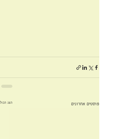
הצג הכול
פוסטים אחרונים