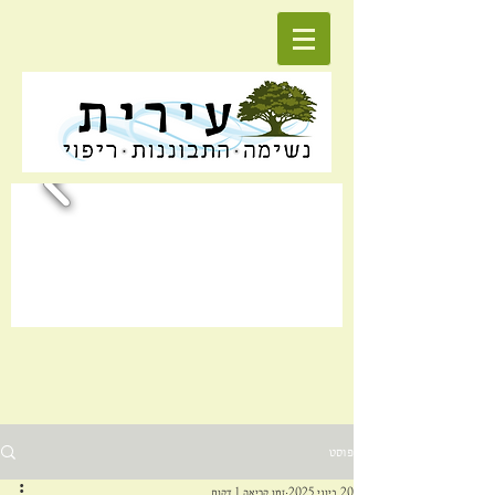
פוסט
20 ביוני 2025
זמן קריאה 1 דקות