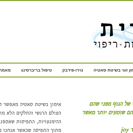
ון זוגי בשיטת סאטיה
נוירו-פידבק
טיפול בריברסינג
מאמרי
אימון בשיטת סאטיה מאפשר לנ
שהם שומעים יותר מאשר
העולם הרגשי והחלקים הלא מוד
ההימנעויות, התפיסות שאספנו
מתוך התפיסה שכאשר אנחנו מ