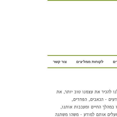
ם
לקוחות ממליצים
צור קשר
ו להכיר את עצמנו טוב יותר, את
עים - הכאבים, הפחדים,
 במהלך החיים ומעכבות אותנו,
עלים אותם למודע - משהו משתנה