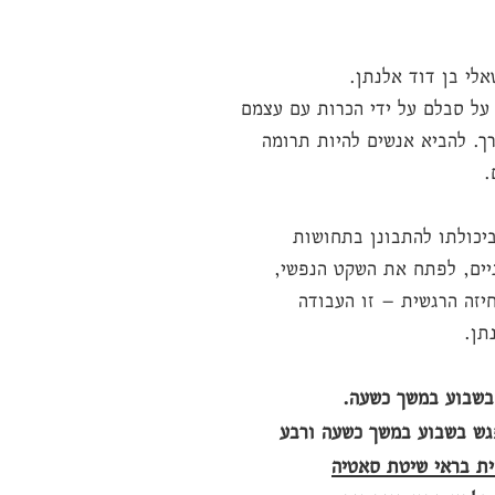
אלי בן דוד אלנתן.
על סבלם על ידי הכרות עם עצמם
ך. להביא אנשים להיות תרומה
.
יכולתו להתבונן בתחושות
יים, לפתח את השקט הנפשי,
זה הרגשית – זו העבודה
תן.
שבוע במשך כשעה.
ש בשבוע במשך כשעה ורבע
ית בראי שיטת סאטיה