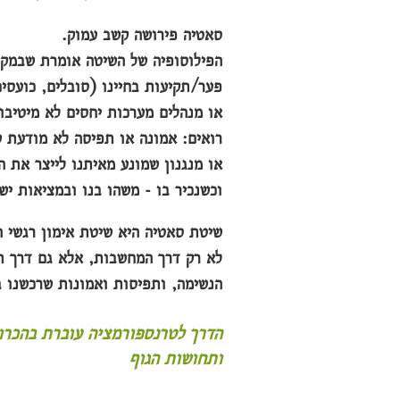
סאטי
ה פירושה קשב עמוק.
הפילוסופיה של השיטה אומרת שבמקו
פער/תקיעות בחיינו (סובלים, כועסי
או מנהלים מערכות יחסים לא מיטיבו
רואים: אמונה או תפיסה לא מודעת 
או מנגנון שמונע מאיתנו לייצר את 
וכשנכיר בו - משהו בנו ובמציאות יש
שיטת סאטיה היא שיטת אימון רגשי 
לא רק דרך המחשבות, אלא גם דרך
ת
הנשימה, ותפיסות ואמונות שרכשנו ב
הדרך לטרנספורמציה עוברת בהכרו
ותחושות הגוף