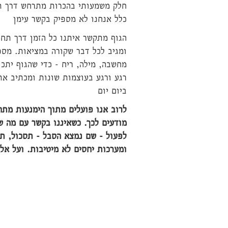
חלק משמעותי בהכרות מתרחש דרך ת
כלל אנחנו לא מספיק בקשר עימן
הגוף מתקשר איתנו כל הזמן דרך תחו
ומגיב לכל דבר שקורה במציאות. מספ
מחשבה, מילה, ריח - כדי שהגוף יתכו
רגע ורגע בעוצמות שונות ומכתיב את
ביום יום
לרוב אנו פועלים מתוך הימנעות מתח
מודעים לכך.
כשאיננו בקשר עם מה שמ
לפעול - שם נמצא הסבל - תסכול, תק
ומערכות יחסים לא מיטיבות. ועל אל